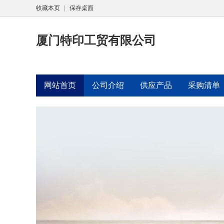
收藏本页
|
保存桌面
厦门特印工贸有限公司
网站首页
公司介绍
供应产品
采购清单