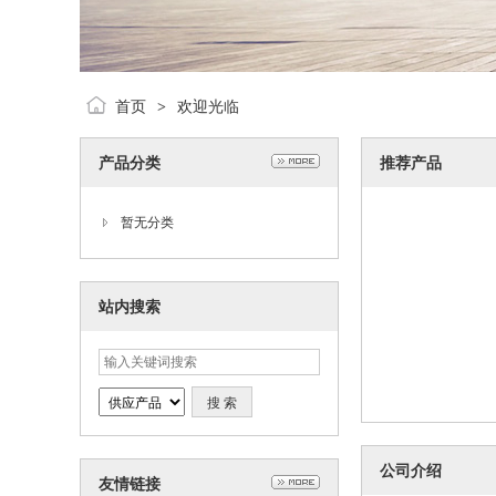
首页
欢迎光临
>
产品分类
推荐产品
暂无分类
站内搜索
公司介绍
友情链接