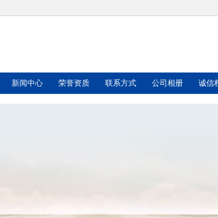
新闻中心
荣誉资质
联系方式
公司相册
诚信