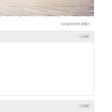
今天是 8月8日 星期六